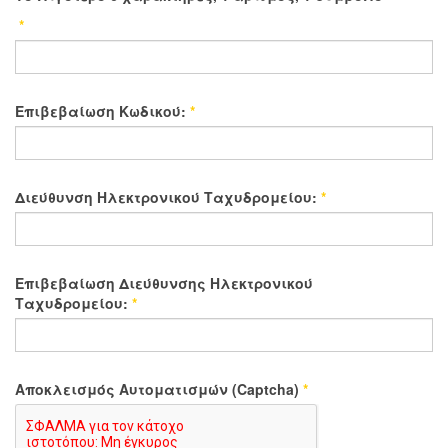
*
Επιβεβαίωση Κωδικού:
*
Διεύθυνση Ηλεκτρονικού Ταχυδρομείου:
*
Επιβεβαίωση Διεύθυνσης Ηλεκτρονικού
Ταχυδρομείου:
*
Αποκλεισμός Αυτοματισμών (Captcha)
*